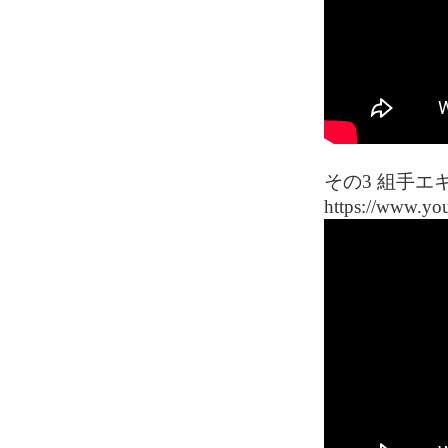
その3 組手エ
https://www.