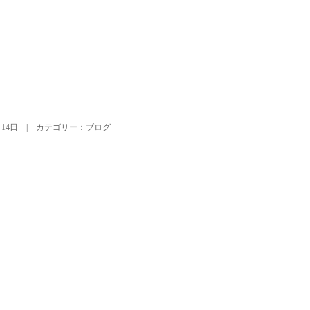
8月14日 | カテゴリー：
ブログ